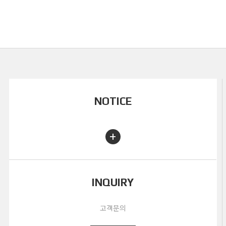
NOTICE
+
INQUIRY
고객문의