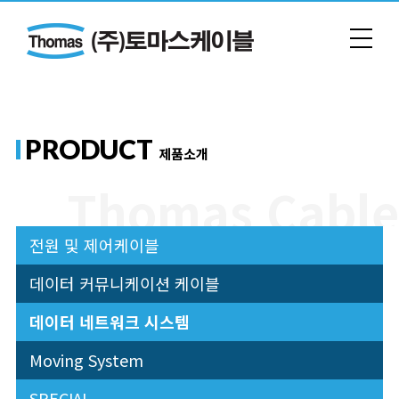
PRODUCT
제품소개
전원 및 제어케이블
데이터 커뮤니케이션 케이블
데이터 네트워크 시스템
Moving System
SPECIAL