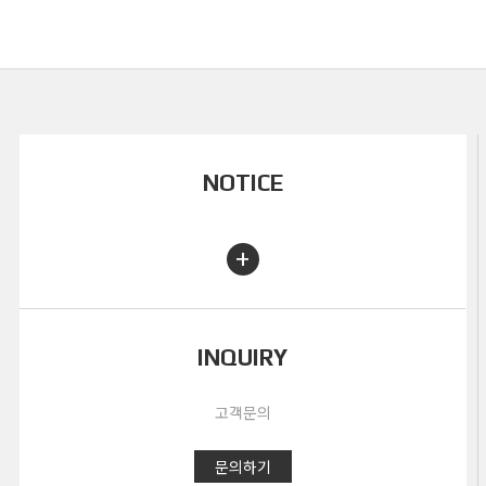
NOTICE
+
INQUIRY
고객문의
문의하기