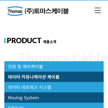
PRODUCT
제품소개
전원 및 제어케이블
데이터 커뮤니케이션 케이블
데이터 네트워크 시스템
Moving System
SPECIAL