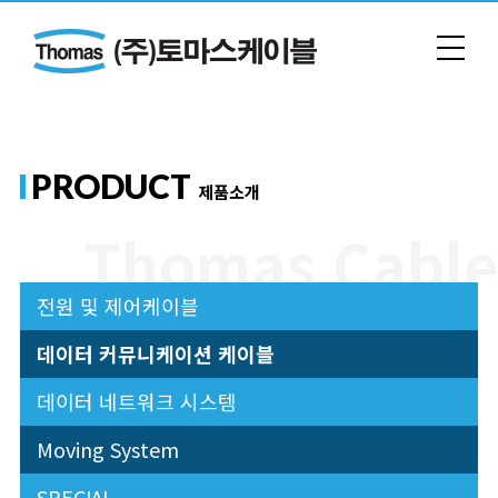
PRODUCT
제품소개
전원 및 제어케이블
데이터 커뮤니케이션 케이블
데이터 네트워크 시스템
Moving System
SPECIAL