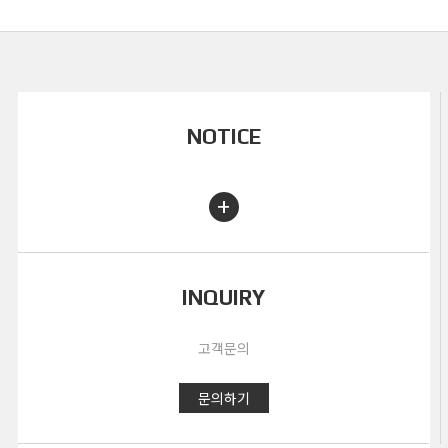
NOTICE
+
INQUIRY
고객문의
문의하기