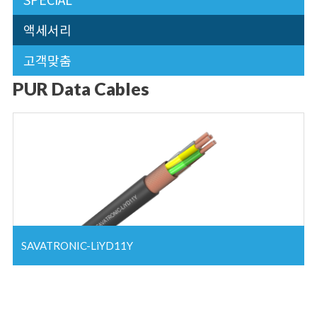
액세서리
고객맞춤
PUR Data Cables
SAVATRONIC-LiYD11Y