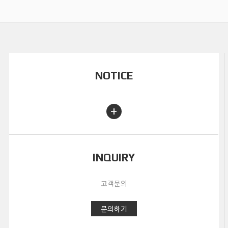
NOTICE
+
INQUIRY
고객문의
문의하기