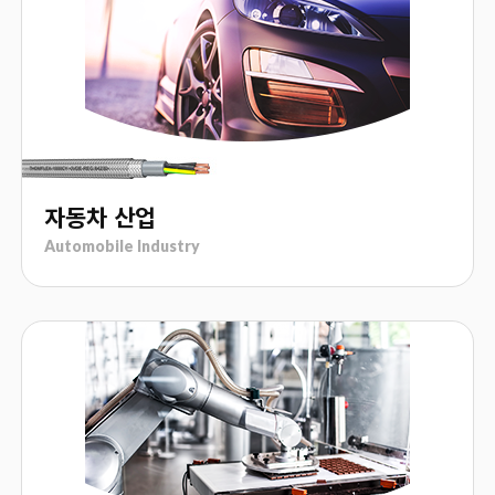
자동차 산업
Automobile Industry