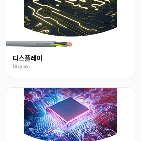
디스플레이
Display