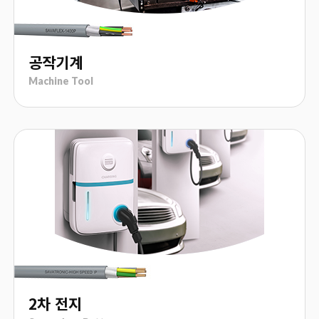
공작기계
Machine Tool
2차 전지