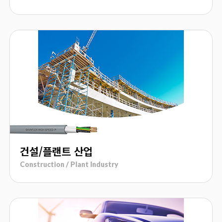
건설/플랜트 산업
Construction / Plant Industry