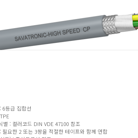
: 6등급 집합선
TPE
별 : 컬러코드 DIN VDE 47100 참조
: 필요한 2 또는 3쌍을 적절한 테이프와 함께 연합