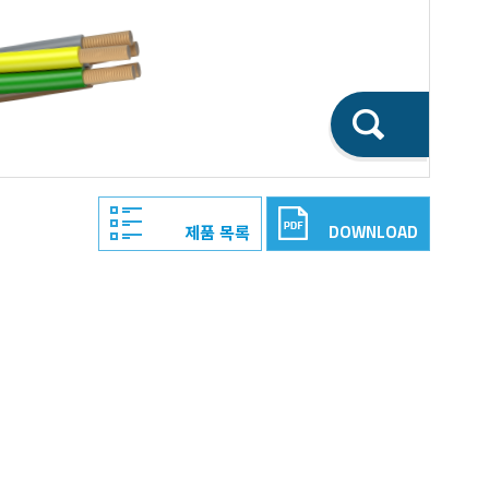
DOWNLOAD
제품 목록