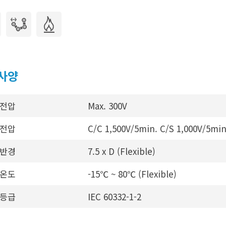
사양
전압
Max. 300V
전압
C/C 1,500V/5min. C/S 1,000V/5min
반경
7.5 x D (Flexible)
온도
-15℃ ~ 80℃ (Flexible)
등급
IEC 60332-1-2