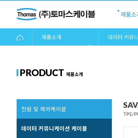
제품소
제품소개
데이터 커뮤
케이블
PRODUCT
제품소개
SAV
전원 및 제어케이블
TPE/
데이터 커뮤니케이션 케이블