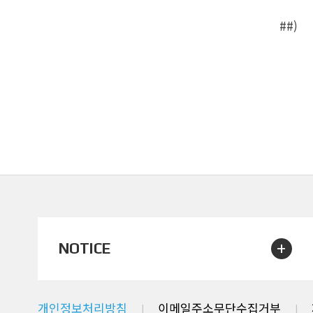
##)
+
NOTICE
개인정보처리방침
이메일주소무단수집거부
|
|