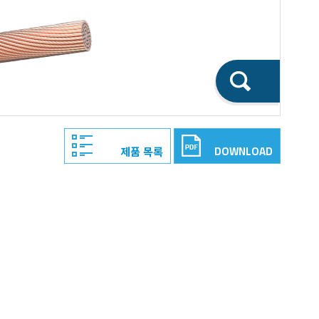
DOWNLOAD
제품 목록