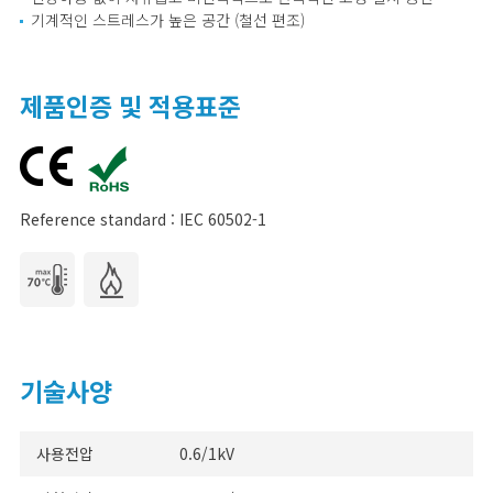
기계적인 스트레스가 높은 공간 (철선 편조)
제품인증 및 적용표준
Reference standard : IEC 60502-1
기술사양
사용전압
0.6/1kV