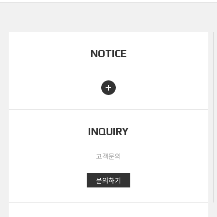
12183405
34 x 0.5
0.21
24.8
1
12183605
36 x 0.5
0.21
24.8
1
12180207
2 x 0.75
0.21
11.9
1
NOTICE
12180307
3 x 0.75
0.21
12.4
1
+
12180407
4 x 0.75
0.21
13.1
2
12180507
5 x 0.75
0.21
13.9
3
12180707
7 x 0.75
INQUIRY
0.21
15.1
4
12181007
10 x 0.75
0.21
17.8
6
고객문의
12181207
12 x 0.75
0.21
18.3
7
문의하기
12181507
15 x 0.75
0.21
19.8
9
12181807
18 x 0.75
0.21
20.6
1