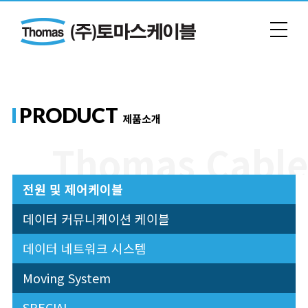
PRODUCT
제품소개
전원 및 제어케이블
데이터 커뮤니케이션 케이블
데이터 네트워크 시스템
Moving System
SPECIAL