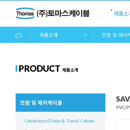
제품소
제품소개
전원 및 제어
PRODUCT
제품소개
SAV
전원 및 제어케이블
PVC/
Cableveyor(Chain & Track) Cables