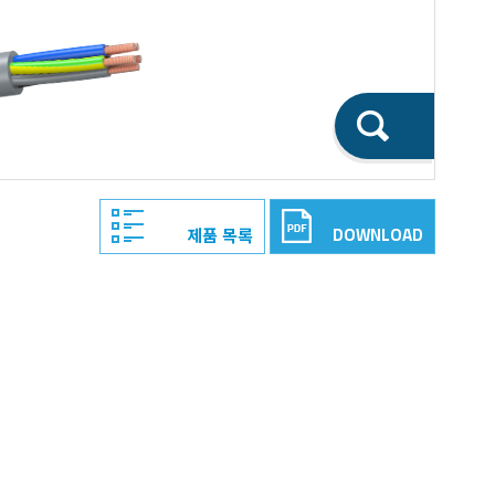
DOWNLOAD
제품 목록